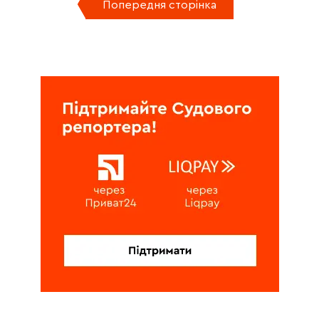
Попередня сторінка