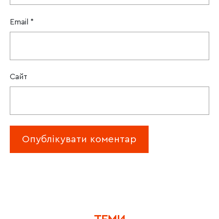
Email
*
Сайт