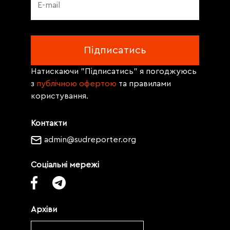
Натискаючи "Підписатись" я погоджуюсь
з
публічною офертою
та правилами
користування.
Контакти
admin@sudreporter.org
Соціальні мережі
Архіви