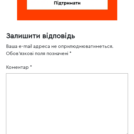
Залишити відповідь
Ваша e-mail адреса не оприлюднюватиметься.
Обов’язкові поля позначені
*
Коментар
*