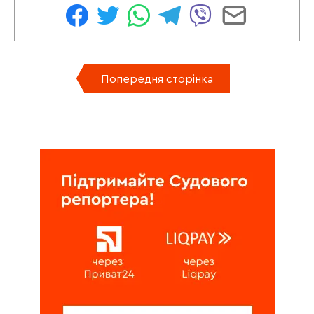
Попередня сторінка