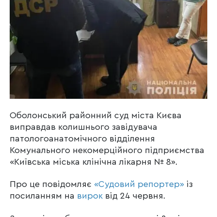
Оболонський районний суд міста Києва
виправдав колишнього завідувача
патологоанатомічного відділення
Комунального некомерційного підприємства
«Київська міська клінічна лікарня № 8».
Про це повідомляє
«Судовий репортер»
із
посиланням на
вирок
від 24 червня.