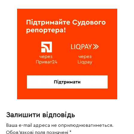
Залишити відповідь
Ваша e-mail адреса не оприлюднюватиметься.
Обов’язкові поля позначені
*