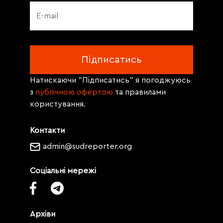
Натискаючи "Підписатись" я погоджуюсь
з
публічною офертою
та правилами
користування.
Контакти
admin@sudreporter.org
Соціальні мережі
Архіви