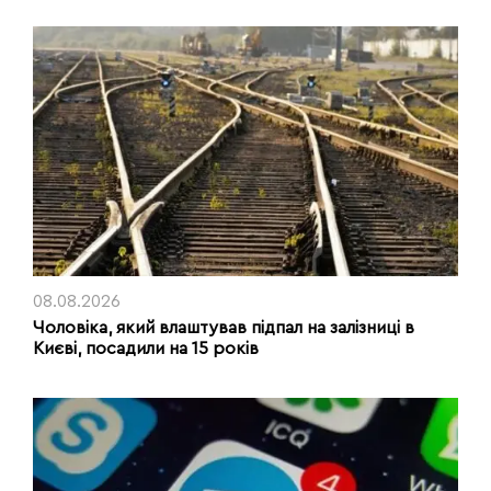
08.08.2026
Чоловіка, який влаштував підпал на залізниці в
Києві, посадили на 15 років