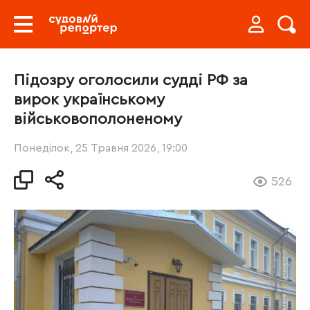
Підозру оголосили судді РФ за
вирок українському
військовополоненому
Понеділок, 25 Травня 2026, 19:00
526