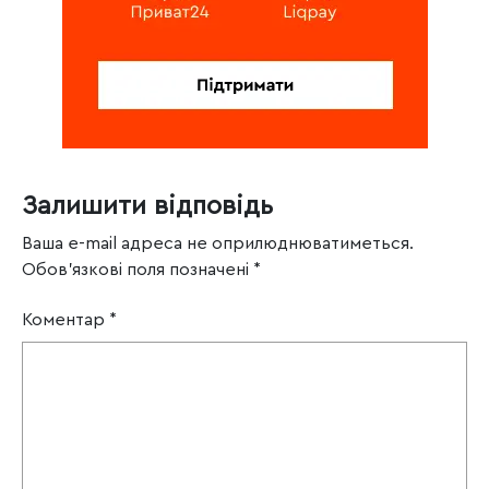
Залишити відповідь
Ваша e-mail адреса не оприлюднюватиметься.
Обов’язкові поля позначені
*
Коментар
*