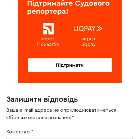
Залишити відповідь
Ваша e-mail адреса не оприлюднюватиметься.
Обов’язкові поля позначені
*
Коментар
*