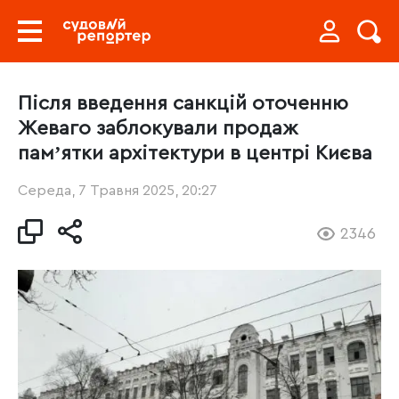
Після введення санкцій оточенню
Жеваго заблокували продаж
памʼятки архітектури в центрі Києва
Середа, 7 Травня 2025, 20:27
2346