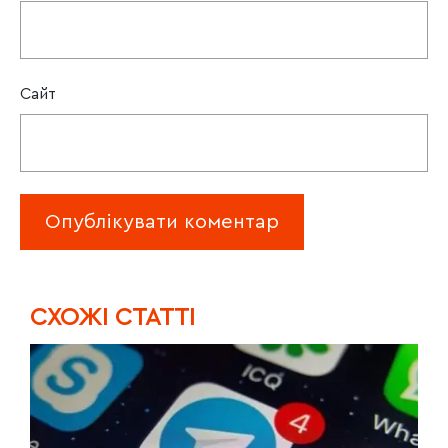
Сайт
CХОЖІ СТАТТІ