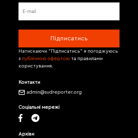
Натискаючи "Підписатись" я погоджуюсь
з
публічною офертою
та правилами
користування.
Контакти
admin@sudreporter.org
Соціальні мережі
Архіви