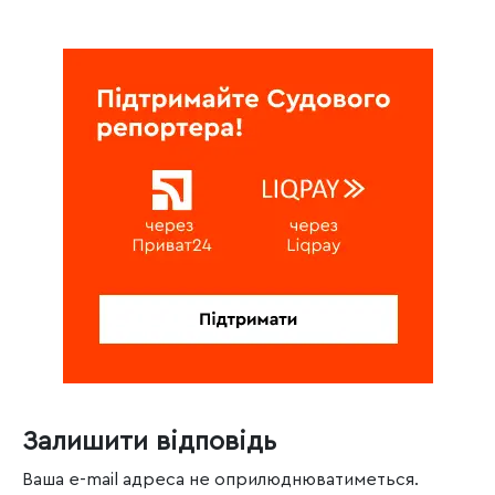
Залишити відповідь
Ваша e-mail адреса не оприлюднюватиметься.