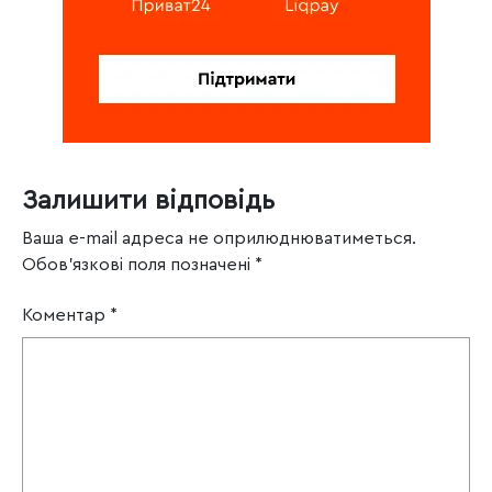
Залишити відповідь
Ваша e-mail адреса не оприлюднюватиметься.
Обов’язкові поля позначені
*
Коментар
*