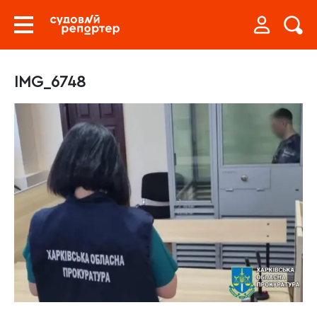
IMG_6748