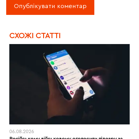
CХОЖІ СТАТТІ
06.08.2026