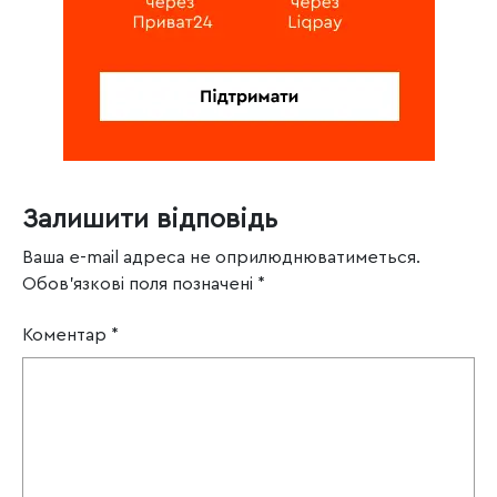
Залишити відповідь
Ваша e-mail адреса не оприлюднюватиметься.
Обов’язкові поля позначені
*
Коментар
*