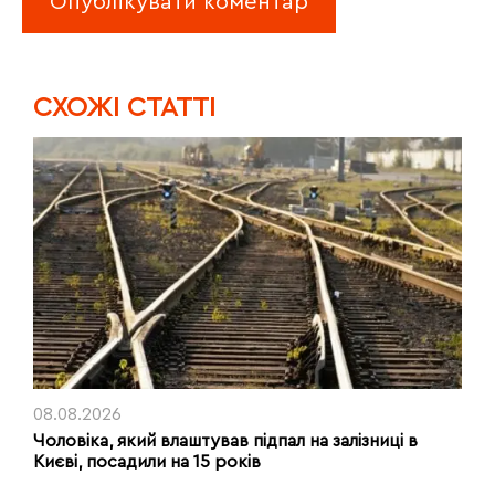
CХОЖІ СТАТТІ
08.08.2026
Чоловіка, який влаштував підпал на залізниці в
Києві, посадили на 15 років