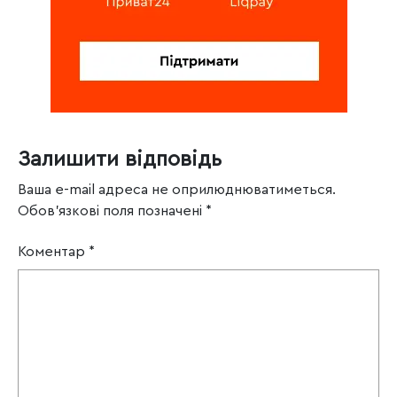
Залишити відповідь
Ваша e-mail адреса не оприлюднюватиметься.
Обов’язкові поля позначені
*
Коментар
*