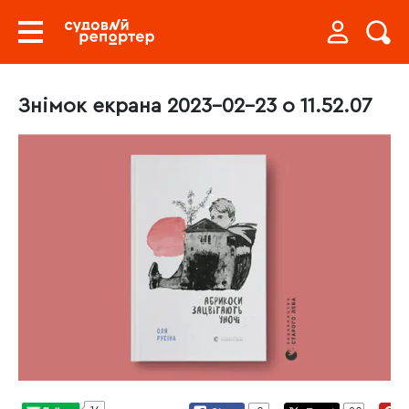
Знімок екрана 2023-02-23 о 11.52.07