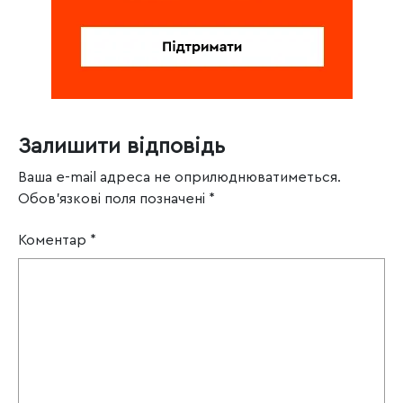
Залишити відповідь
Ваша e-mail адреса не оприлюднюватиметься.
Обов’язкові поля позначені
*
Коментар
*