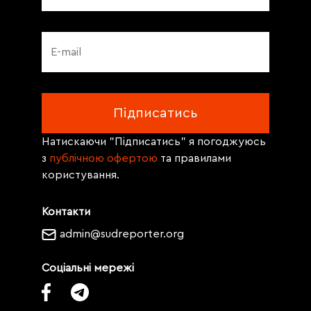
Натискаючи "Підписатись" я погоджуюсь
з
публічною офертою
та правилами
користування.
Контакти
admin@sudreporter.org
Соціальні мережі