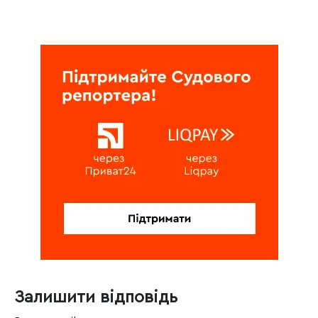
Залишити відповідь