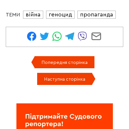
війна
геноцид
пропаганда
ТЕМИ
Попередня сторінка
Наступна сторінка