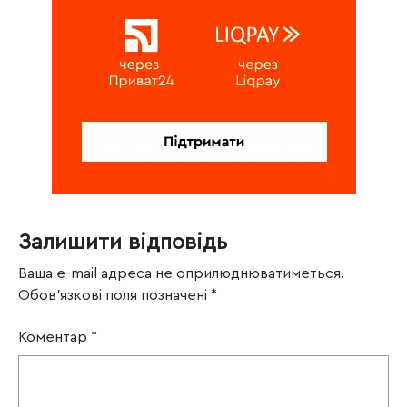
Залишити відповідь
Ваша e-mail адреса не оприлюднюватиметься.
Обов’язкові поля позначені
*
Коментар
*