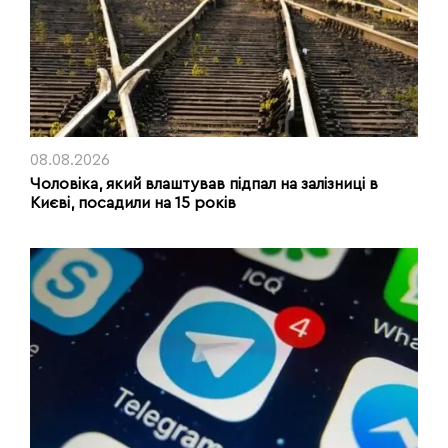
08.08.2026
Чоловіка, який влаштував підпал на залізниці в
Києві, посадили на 15 років