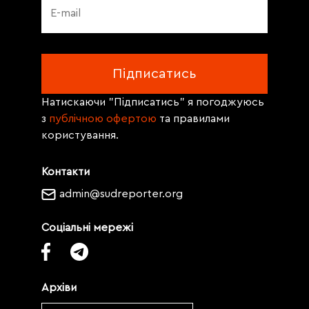
Натискаючи "Підписатись" я погоджуюсь
з
публічною офертою
та правилами
користування.
Контакти
admin@sudreporter.org
Соціальні мережі
Архіви