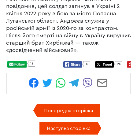
повідомив, цей солдат загинув в Україні 2
квітня 2022 року в бою за місто Попасна
Луганської області. Андрєєв служив у
російській армії із 2020-го за контрактом.
Після його смерті на війну в Україну вирушив
старший брат Хирбижай — також
«досвідчений військовий».
16
0
20
Попередня сторінка
Наступна сторінка