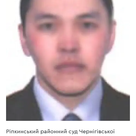
Ріпкинський районний суд Чернігівської