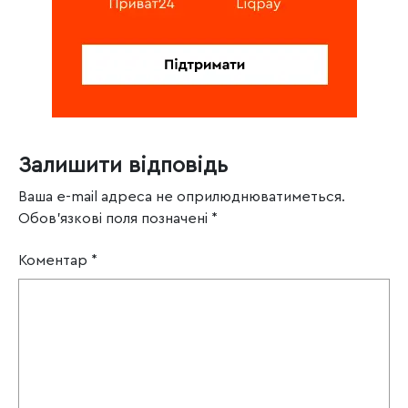
Залишити відповідь
Ваша e-mail адреса не оприлюднюватиметься.
Обов’язкові поля позначені
*
Коментар
*