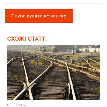
CХОЖІ СТАТТІ
08.08.2026