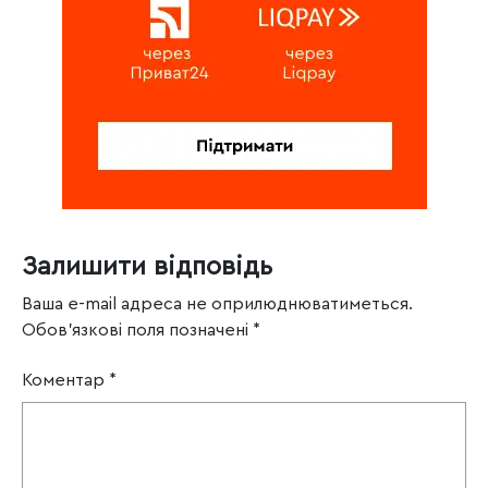
Залишити відповідь
Ваша e-mail адреса не оприлюднюватиметься.
Обов’язкові поля позначені
*
Коментар
*