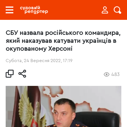
СБУ назвала російського командира,
який наказував катувати українців в
окупованому Херсоні
Субота, 24 Вересня 2022, 17:19
483