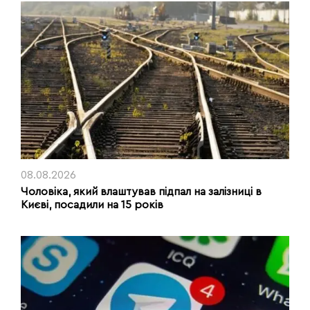
08.08.2026
Чоловіка, який влаштував підпал на залізниці в
Києві, посадили на 15 років