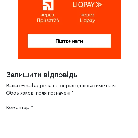
Залишити відповідь
Ваша e-mail адреса не оприлюднюватиметься.
Обов’язкові поля позначені
*
Коментар
*