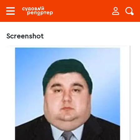
Screenshot