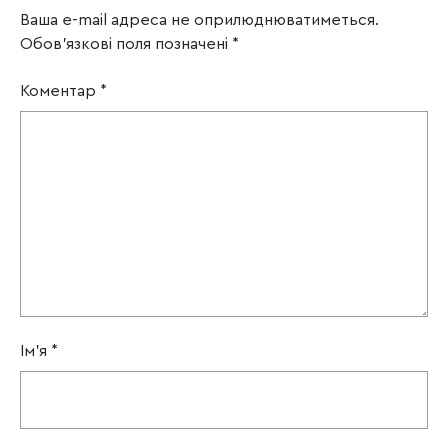
Ваша e-mail адреса не оприлюднюватиметься.
Обов’язкові поля позначені
*
Коментар
*
Ім'я
*