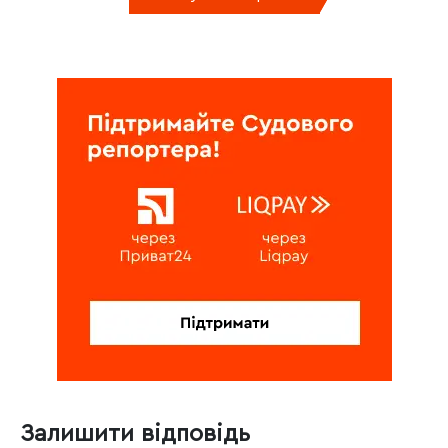
Залишити відповідь