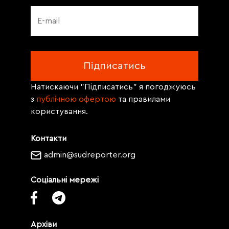
Натискаючи "Підписатись" я погоджуюсь
з
публічною офертою
та правилами
користування.
Контакти
admin@sudreporter.org
Соціальні мережі
Архіви