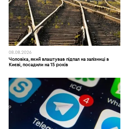
08.08.2026
Чоловіка, який влаштував підпал на залізниці в
Києві, посадили на 15 років