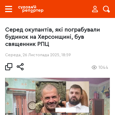
Серед окупантів, які пограбували
будинок на Херсонщині, був
священник РПЦ
Середа, 26 Листопада 2025, 18:59
1044