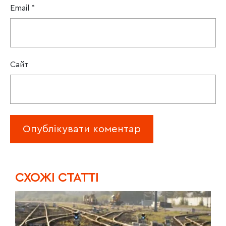
Email
*
Сайт
CХОЖІ СТАТТІ