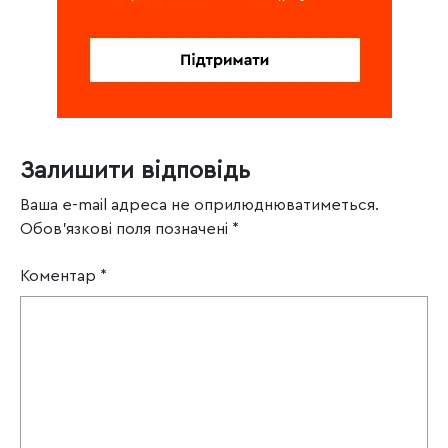
Залишити відповідь
Ваша e-mail адреса не оприлюднюватиметься.
Обов’язкові поля позначені
*
Коментар
*