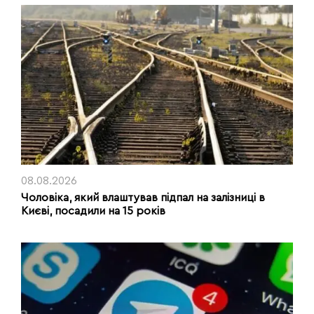
08.08.2026
Чоловіка, який влаштував підпал на залізниці в
Києві, посадили на 15 років