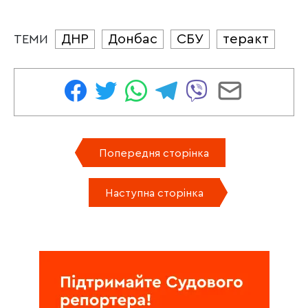
ДНР
Донбас
СБУ
теракт
ТЕМИ
Попередня сторінка
Наступна сторінка