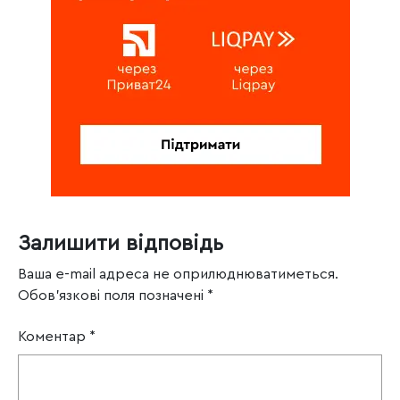
Залишити відповідь
Ваша e-mail адреса не оприлюднюватиметься.
Обов’язкові поля позначені
*
Коментар
*