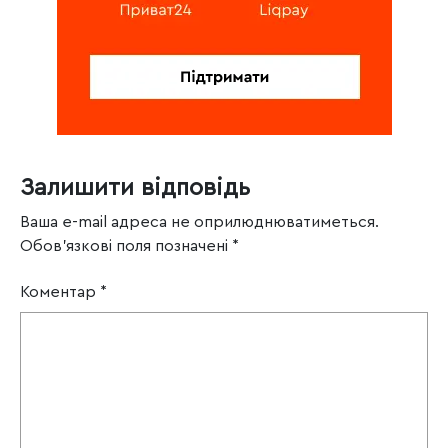
Залишити відповідь
Ваша e-mail адреса не оприлюднюватиметься.
Обов’язкові поля позначені
*
Коментар
*