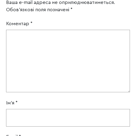
Ваша e-mail адреса не оприлюднюватиметься.
Обов’язкові поля позначені
*
Коментар
*
Ім'я
*