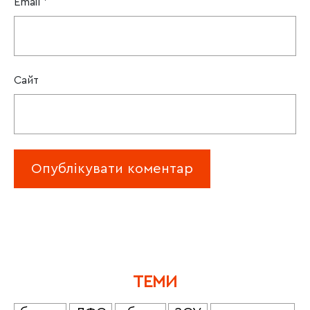
Email
*
Сайт
ТЕМИ