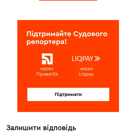
Залишити відповідь