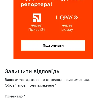
Залишити відповідь
Ваша e-mail адреса не оприлюднюватиметься.
Обов’язкові поля позначені
*
Коментар
*