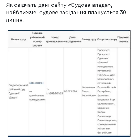
Як свідчать дані сайту «Судова влада»,
найближче судове засідання планується 30
липня.