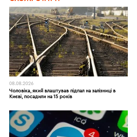
08.08.2026
Чоловіка, який влаштував підпал на залізниці в
Києві, посадили на 15 років