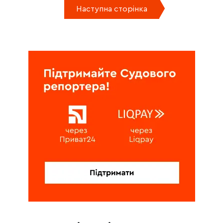
Наступна сторінка