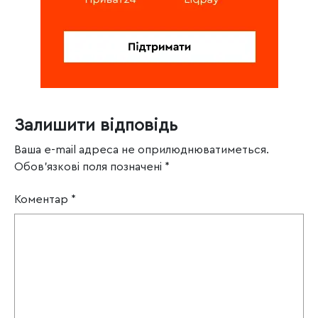
Залишити відповідь
Ваша e-mail адреса не оприлюднюватиметься.
Обов’язкові поля позначені
*
Коментар
*