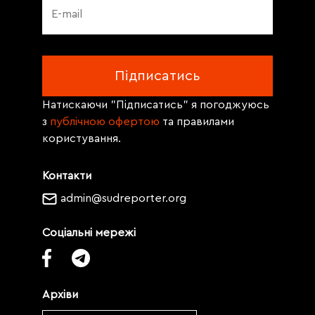
Натискаючи "Підписатись" я погоджуюсь
з
публічною офертою
та правилами
користування.
Контакти
admin@sudreporter.org
Соціальні мережі
Архіви