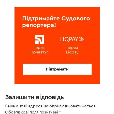
Залишити відповідь
Ваша e-mail адреса не оприлюднюватиметься.
Обов’язкові поля позначені
*