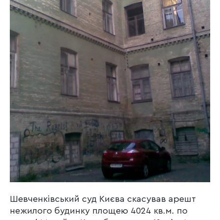
Шевченківський суд Києва скасував арешт
нежилого будинку площею 4024 кв.м. по