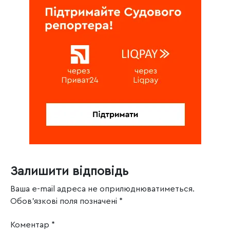
Залишити відповідь
Ваша e-mail адреса не оприлюднюватиметься.
Обов’язкові поля позначені
*
Коментар
*