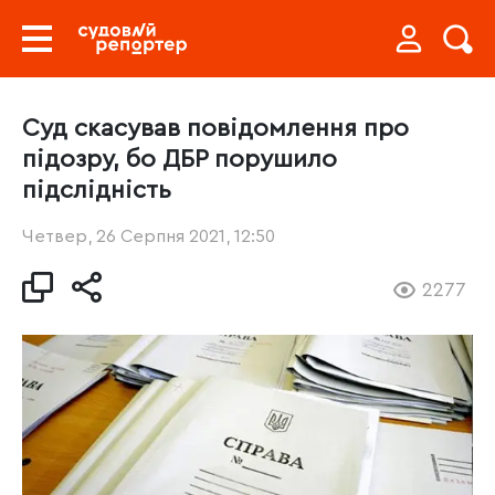
Суд скасував повідомлення про
підозру, бо ДБР порушило
підслідність
Четвер, 26 Серпня 2021, 12:50
2277