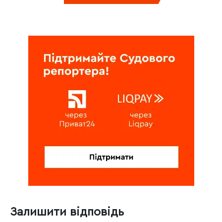
Залишити відповідь