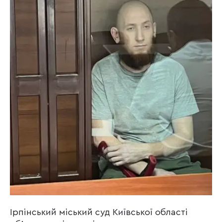
Ірпінський міський суд Київської області