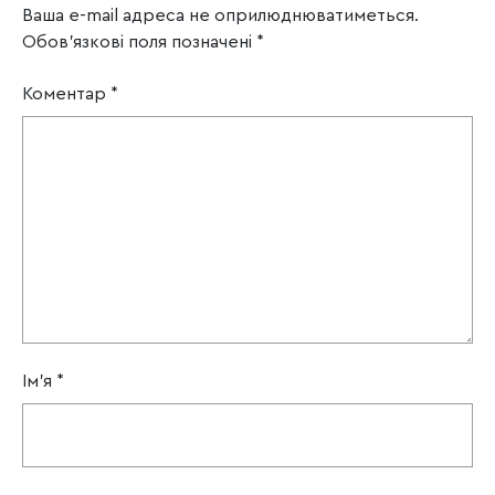
Ваша e-mail адреса не оприлюднюватиметься.
Обов’язкові поля позначені
*
Коментар
*
Ім'я
*