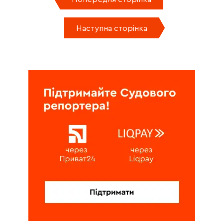
Наступна сторінка