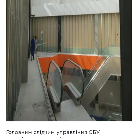
Головним слідчим управління СБУ