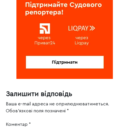
Залишити відповідь
Ваша e-mail адреса не оприлюднюватиметься.
Обов’язкові поля позначені
*
Коментар
*