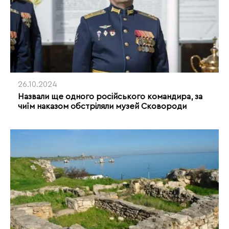
26.10.2024
Назвали ще одного російського командира, за
чиїм наказом обстріляли музей Сковороди