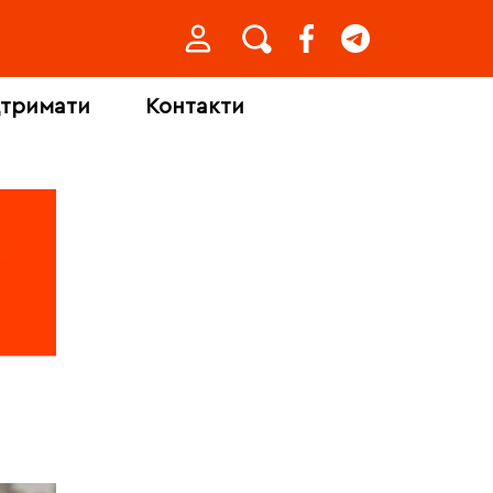
дтримати
Контакти