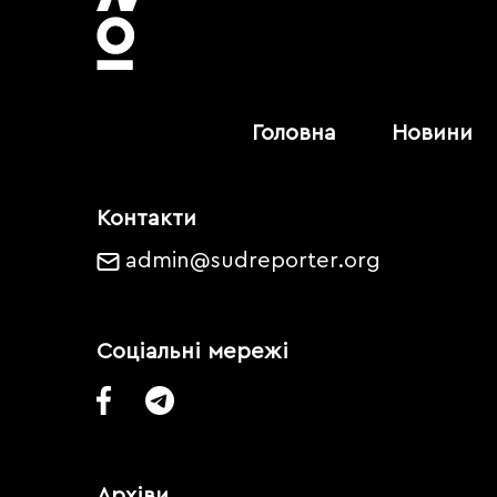
Головна
Новини
Контакти
admin@sudreporter.org
Соціальні мережі
Архіви