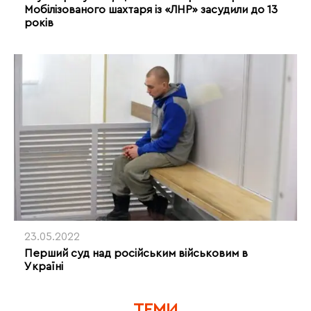
Мобілізованого шахтаря із «ЛНР» засудили до 13
років
23.05.2022
Перший суд над російським військовим в
Україні
ТЕМИ