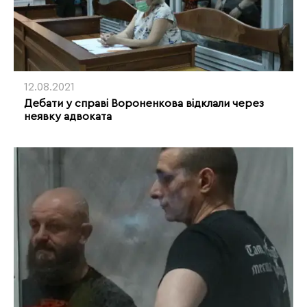
12.08.2021
Дебати у справі Вороненкова відклали через
неявку адвоката