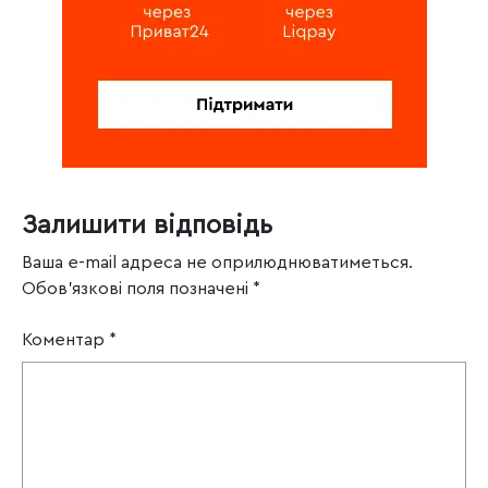
Залишити відповідь
Ваша e-mail адреса не оприлюднюватиметься.
Обов’язкові поля позначені
*
Коментар
*