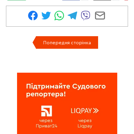
Попередня сторінка