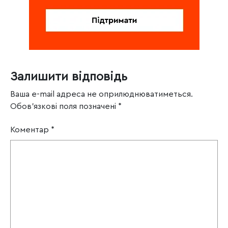
Залишити відповідь
Ваша e-mail адреса не оприлюднюватиметься.
Обов’язкові поля позначені
*
Коментар
*