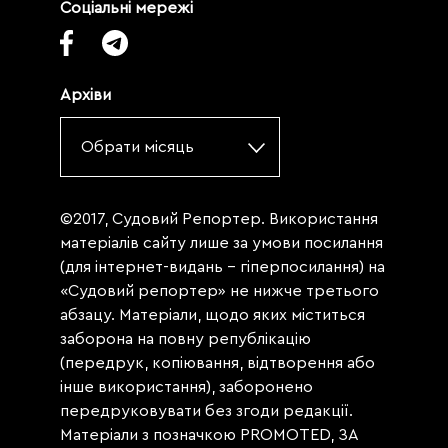
Соціальні мережі
Архіви
Обрати місяць
©2017, Судовий Репортер. Використання
матеріалів сайту лише за умови посилання
(для інтернет-видань - гіперпосилання) на
«Судовий репортер» не нижче третього
абзацу. Матеріали, щодо яких міститься
заборона на повну републікацію
(передрук, копіювання, відтворення або
інше використання), заборонено
передруковувати без згоди редакції.
Матеріали з позначкою PROMOTED, ЗА