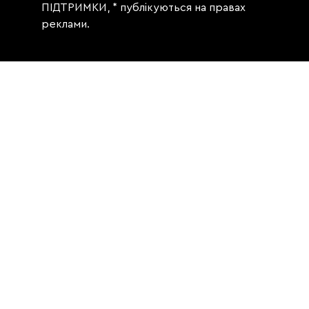
ПІДТРИМКИ, * публікуються на правах
реклами.