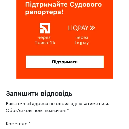
Залишити відповідь
Ваша e-mail адреса не оприлюднюватиметься.
Обов’язкові поля позначені
*
Коментар
*