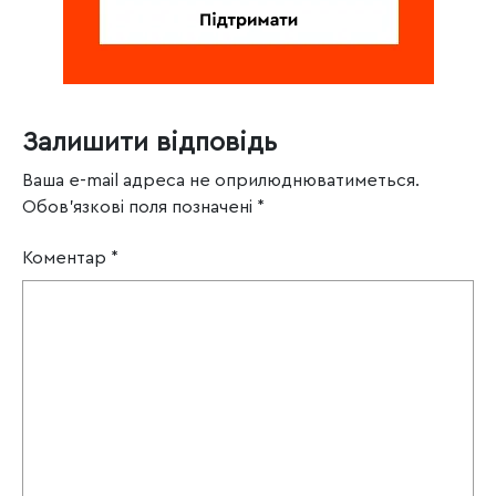
Залишити відповідь
Ваша e-mail адреса не оприлюднюватиметься.
Обов’язкові поля позначені
*
Коментар
*