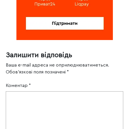
Залишити відповідь
Ваша e-mail адреса не оприлюднюватиметься.
Обов’язкові поля позначені
*
Коментар
*