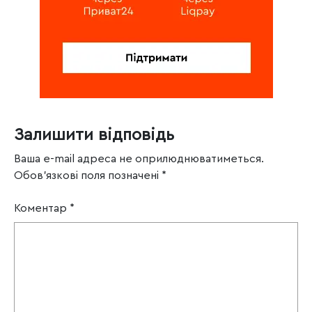
Залишити відповідь
Ваша e-mail адреса не оприлюднюватиметься.
Обов’язкові поля позначені
*
Коментар
*