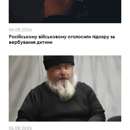
06.08.2026
Російському військовому оголосили підозру за
вербування дитини
06.08.2026