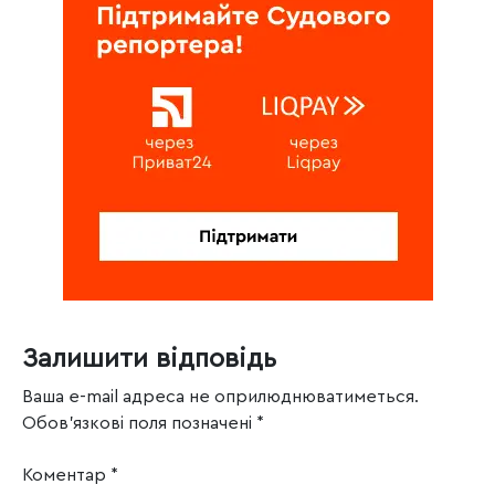
Залишити відповідь
Ваша e-mail адреса не оприлюднюватиметься.
Обов’язкові поля позначені
*
Коментар
*