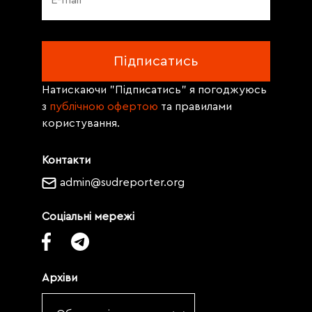
Натискаючи "Підписатись" я погоджуюсь
з
публічною офертою
та правилами
користування.
Контакти
admin@sudreporter.org
Соціальні мережі
Архіви