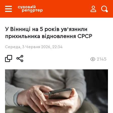
У Вінниці на 5 років увʼязнили
прихильника відновлення СРСР
Середа, 3 Червня 2026, 22:34
2145