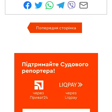
Попередня сторінка