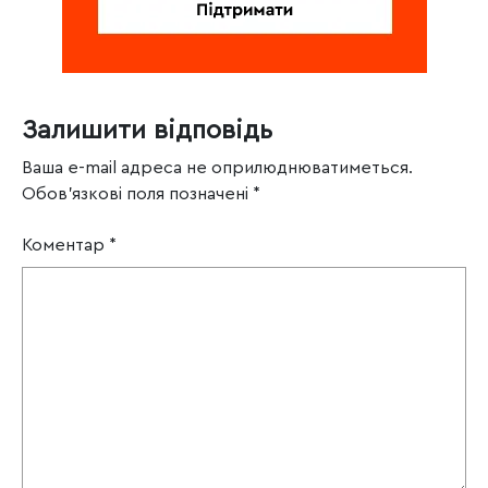
Залишити відповідь
Ваша e-mail адреса не оприлюднюватиметься.
Обов’язкові поля позначені
*
Коментар
*