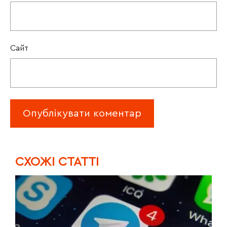
Сайт
CХОЖІ СТАТТІ