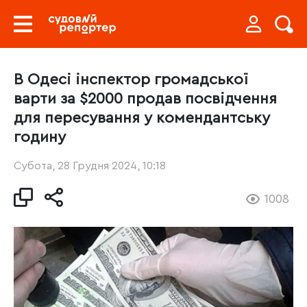
В Одесі інспектор громадської
варти за $2000 продав посвідчення
для пересування у комендантську
годину
Субота, 28 Грудня 2024, 10:18
1008