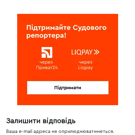
Залишити відповідь
Ваша e-mail адреса не оприлюднюватиметься.