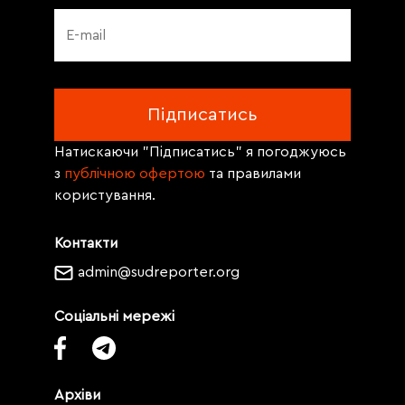
Натискаючи "Підписатись" я погоджуюсь
з
публічною офертою
та правилами
користування.
Контакти
admin@sudreporter.org
Соціальні мережі
Архіви