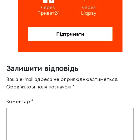
Залишити відповідь
Ваша e-mail адреса не оприлюднюватиметься.
Обов’язкові поля позначені
*
Коментар
*