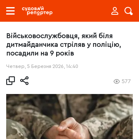
Військовослужбовця, який біля
дитмайданчика стріляв у поліцію,
посадили на 9 років
Четвер, 5 Березня 2026, 14:40
577