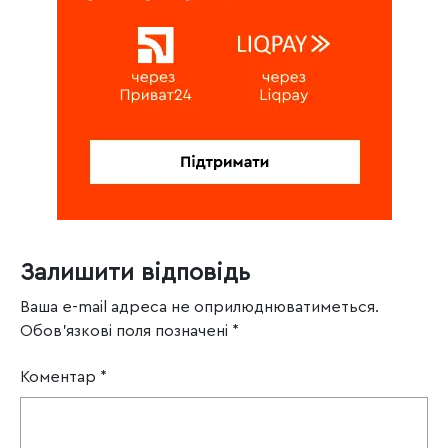
Залишити відповідь
Ваша e-mail адреса не оприлюднюватиметься.
Обов’язкові поля позначені
*
Коментар
*