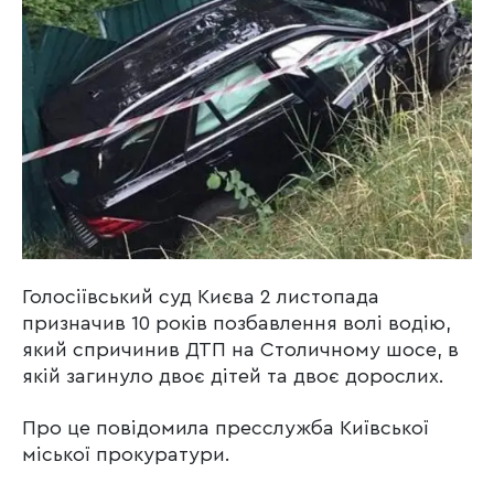
Голосіївський суд Києва 2 листопада
призначив 10 років позбавлення волі водію,
який спричинив ДТП на Столичному шосе, в
якій загинуло двоє дітей та двоє дорослих.
Про це повідомила пресслужба Київської
міської прокуратури.