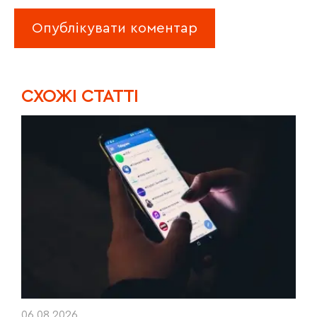
CХОЖІ СТАТТІ
06.08.2026