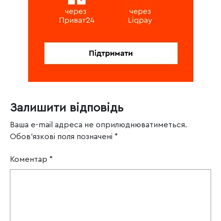
Залишити відповідь
Ваша e-mail адреса не оприлюднюватиметься.
Обов’язкові поля позначені
*
Коментар
*