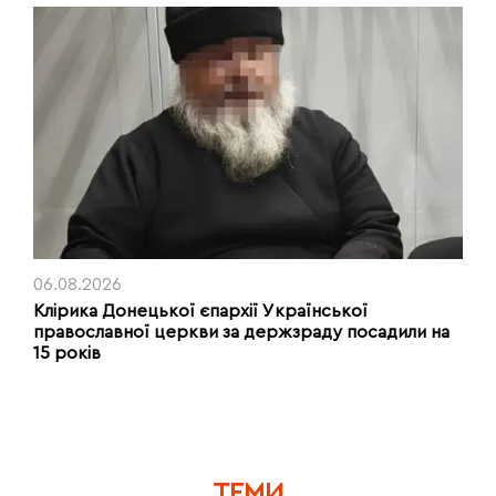
06.08.2026
Клірика Донецької єпархії Української
православної церкви за держзраду посадили на
15 років
ТЕМИ