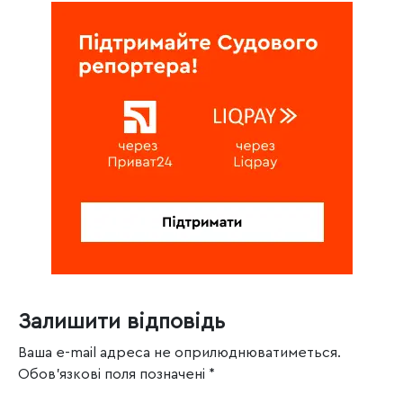
Залишити відповідь
Ваша e-mail адреса не оприлюднюватиметься.
Обов’язкові поля позначені
*