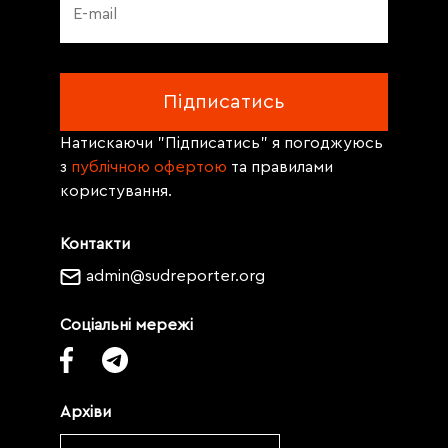
Натискаючи "Підписатись" я погоджуюсь
з
публічною офертою
та правилами
користування.
Контакти
admin@sudreporter.org
Соціальні мережі
Архіви